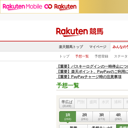
楽天競馬トップ
マイページ
みんなの
トップ
予想一覧
予想登録
ステータ
【重要】パスキーログインの一時停止につ
【重要】楽天ポイント、PayPayのご利用
【重要】PayPayチャージ時の注意事項
予想一覧
帯広ば
門別
盛岡
水沢
浦和
(3149)
1R
2R
3R
4R
(268)
(261)
(273)
(292)