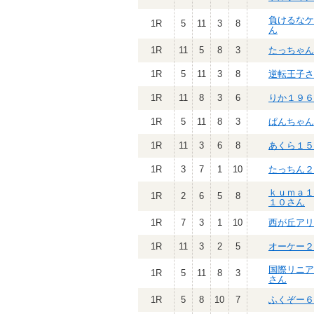
負けるなケ
1R
5
11
3
8
ん
1R
11
5
8
3
たっちゃん
1R
5
11
3
8
逆転王子さ
1R
11
8
3
6
りか１９６
1R
5
11
8
3
ぱんちゃん
1R
11
3
6
8
あくら１５
1R
3
7
1
10
たっちん２
ｋｕｍａ１
1R
2
6
5
8
１０さん
1R
7
3
1
10
西が丘アリ
1R
11
3
2
5
オーケー２
国際リニア
1R
5
11
8
3
さん
1R
5
8
10
7
ふくぞー６