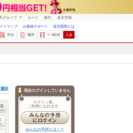
天グループ
カード
銀行
楽天市場
イトマップ
お客様サポート
楽天競馬とは
照会
履歴
ﾚｰｽ動画
入金
付選択
現在ログインしていません
ログイン後、
賀
ご利用になれます。
31)
R
)
みんなの予想とは！？