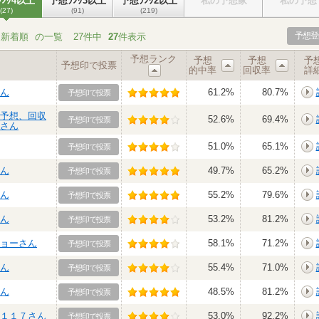
ﾝｸ4以上
予想ﾗﾝｸ3以上
予想ﾗﾝｸ2以上
私の予想家
私の予想
(27)
(91)
(219)
予想登
新着順
の一覧
27件中
27
件表示
予想ランク
予想
予想
予
予想印で投票
的中率
回収率
詳
ん
61.2%
80.7%
予想印で投票
予想、回収
52.6%
69.4%
予想印で投票
さん
51.0%
65.1%
予想印で投票
ん
49.7%
65.2%
予想印で投票
ん
55.2%
79.6%
予想印で投票
ん
53.2%
81.2%
予想印で投票
ョーさん
58.1%
71.2%
予想印で投票
ん
55.4%
71.0%
予想印で投票
ん
48.5%
81.2%
予想印で投票
１１７さん
53.0%
92.2%
予想印で投票