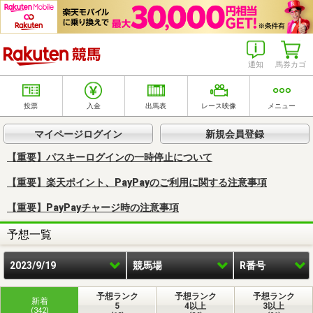
楽天競馬
通知
馬券カゴ
投票
入金
出馬表
レース映像
メニュー
マイページログイン
新規会員登録
【重要】パスキーログインの一時停止について
【重要】楽天ポイント、PayPayのご利用に関する注意事項
【重要】PayPayチャージ時の注意事項
予想一覧
2023/9/19
競馬場
R番号
予想ランク
予想ランク
予想ランク
新着
5
4以上
3以上
(342)