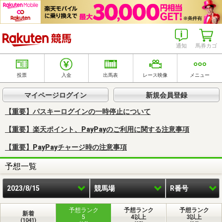
楽天競馬
通知
馬券カゴ
投票
入金
出馬表
レース映像
メニュー
マイページログイン
新規会員登録
【重要】パスキーログインの一時停止について
【重要】楽天ポイント、PayPayのご利用に関する注意事項
【重要】PayPayチャージ時の注意事項
予想一覧
2023/8/15
競馬場
R番号
予想ランク
予想ランク
予想ランク
新着
5
4以上
3以上
(1041)