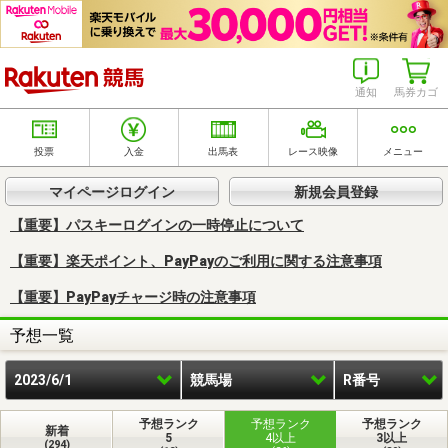
楽天競馬
通知
馬券カゴ
投票
入金
出馬表
レース映像
メニュー
マイページログイン
新規会員登録
【重要】パスキーログインの一時停止について
【重要】楽天ポイント、PayPayのご利用に関する注意事項
【重要】PayPayチャージ時の注意事項
予想一覧
2023/6/1
競馬場
R番号
予想ランク
予想ランク
予想ランク
新着
5
4以上
3以上
(294)