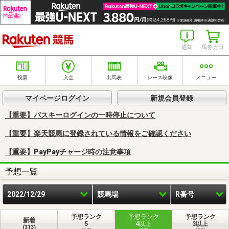
楽天競馬
通知
馬券カゴ
投票
入金
出馬表
レース映像
メニュー
マイページログイン
新規会員登録
【重要】パスキーログインの一時停止について
【重要】楽天競馬に登録されている情報をご確認ください
【重要】PayPayチャージ時の注意事項
予想一覧
2022/12/29
競馬場
R番号
予想ランク
予想ランク
予想ランク
新着
5
4以上
3以上
(313)