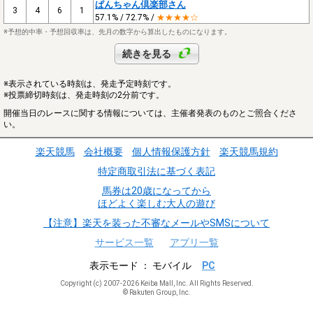
ぱんちゃん倶楽部さん
3
4
6
1
57.1% / 72.7% /
★★★★☆
※予想的中率・予想回収率は、先月の数字から算出したものになります。
続きを見る
※表示されている時刻は、発走予定時刻です。
※投票締切時刻は、発走時刻の2分前です。
開催当日のレースに関する情報については、主催者発表のものとご照合くださ
い。
楽天競馬
会社概要
個人情報保護方針
楽天競馬規約
特定商取引法に基づく表記
馬券は20歳になってから
ほどよく楽しむ大人の遊び
【注意】楽天を装った不審なメールやSMSについて
サービス一覧
アプリ一覧
表示モード
モバイル
PC
Copyright (c) 2007-2026 Keiba Mall, Inc. All Rights Reserved.
© Rakuten Group, Inc.