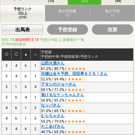
(10)
(27)
(88)
予想ランク
私の予想家
私の予想
2以上
(-)
(-)
(215)
出馬表
予想登録
投票
笠松 1R
締切時間10:18
予想ﾗﾝｸ4以上 新着順の一覧
27件中8件表示
予想家
◎
◯
▲
△
予想的中率/予想回収率/予想ランク
山田火酒さん
3
4
6
1
61.2% / 80.7% /
★★★★★
目標は全Ｒ予想、回収率８０％！さん
3
4
6
1
52.6% / 69.4% /
★★★★☆
アタシのジョーさん
3
1
6
4
58.1% / 71.2% /
★★★★☆
負けるなケンちゃんさん
3
6
4
1
56.8% / 65.2% /
★★★★☆
なッパさん
4
6
1
3
51.0% / 65.1% /
★★★★☆
むらちゃさん
4
6
1
3
55.2% / 79.6% /
★★★★★
たこあげさん
3
4
6
2
49.7% / 65.2% /
★★★★★