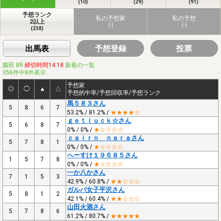
(10)
(29)
(91)
予想ランク
私の予想家
私の予想
2以上
(-)
(-)
(238)
出馬表
予想登録
投票
園田 8R
締切時間14:18
新着の一覧
356件中8件表示
予想家
◎
◯
▲
△
予想的中率/予想回収率/予想ランク
馬５８３さん
5
8
6
7
53.2% / 81.2% /
★★★★☆
ｇｅｔｌｕｃｋ☆さん
5
6
8
7
0% / 0% /
★☆☆☆☆
ｃａｉｒｎ ｎａｒａさん
5
7
8
1
0% / 0% /
★☆☆☆☆
へーすけ１９６８５さん
1
5
7
8
0% / 0% /
★☆☆☆☆
一か八かさん
7
1
5
3
42.9% / 60.8% /
★★☆☆☆
ガルバ女子平沢さん
5
8
1
2
42.1% / 60.4% /
★★☆☆☆
山田火酒さん
5
7
8
6
61.2% / 80.7% /
★★★★★