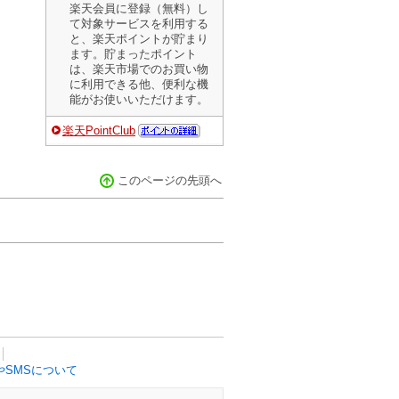
楽天会員に登録（無料）し
て対象サービスを利用する
と、楽天ポイントが貯まり
ます。貯まったポイント
は、楽天市場でのお買い物
に利用できる他、便利な機
能がお使いいただけます。
楽天PointClub
このページの先頭へ
SMSについて