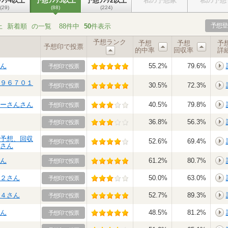
ﾝｸ4以上
予想ﾗﾝｸ3以上
予想ﾗﾝｸ2以上
私の予想家
私の予想
(29)
(88)
(224)
予想登
上
新着順
の一覧
88件中
50
件表示
予想ランク
予想
予想
予
予想印で投票
的中率
回収率
詳
ん
55.2%
79.6%
予想印で投票
９６７０１
30.5%
72.3%
予想印で投票
ーさんさん
40.5%
79.8%
予想印で投票
36.8%
56.3%
予想印で投票
予想、回収
52.6%
69.4%
予想印で投票
さん
ん
61.2%
80.7%
予想印で投票
２さん
50.0%
63.0%
予想印で投票
４さん
52.7%
89.3%
予想印で投票
ん
48.5%
81.2%
予想印で投票