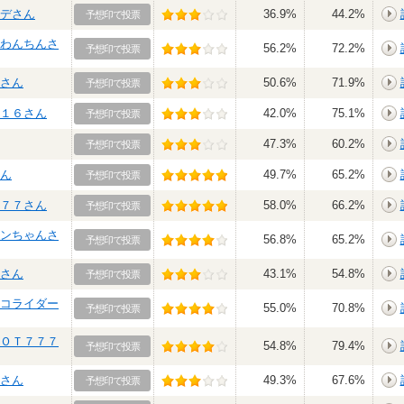
デさん
36.9%
44.2%
予想印で投票
わんちんさ
56.2%
72.2%
予想印で投票
さん
50.6%
71.9%
予想印で投票
１６さん
42.0%
75.1%
予想印で投票
47.3%
60.2%
予想印で投票
ん
49.7%
65.2%
予想印で投票
７７さん
58.0%
66.2%
予想印で投票
ンちゃんさ
56.8%
65.2%
予想印で投票
さん
43.1%
54.8%
予想印で投票
コライダー
55.0%
70.8%
予想印で投票
ＯＴ７７７
54.8%
79.4%
予想印で投票
さん
49.3%
67.6%
予想印で投票