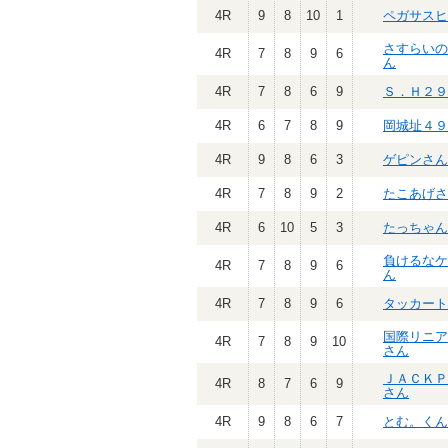
4R
9
8
10
1
ペガサスヒ
さすらいの
4R
7
8
9
6
ん
4R
7
8
6
9
Ｓ．Ｈ２９
4R
6
7
8
9
岡城址４９
4R
9
8
6
3
ゲピンさん
4R
7
8
9
2
たこあげさ
4R
6
10
5
3
たっちゃん
負けるなケ
4R
7
8
9
6
ん
4R
7
8
9
6
タッカート
国際リニア
4R
7
8
9
10
さん
ＪＡＣＫＰ
4R
8
7
6
9
さん
4R
9
8
6
7
とむ。くん