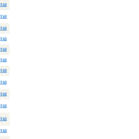
詳細
詳細
詳細
詳細
詳細
詳細
詳細
詳細
詳細
詳細
詳細
詳細