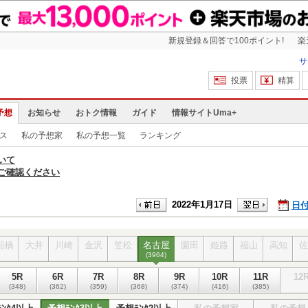
新規登録＆回答で100ポイント!
楽
サ
投票
精算
予想
お知らせ
おトク情報
ガイド
情報サイトUma+
ス
私の予想家
私の予想一覧
ランキング
いて
ご確認ください
2022年1月17日
日
船橋
大井
川崎
金沢
笠松
名古屋
園田
姫路
福山
高知
佐
(3964)
5R
6R
7R
8R
9R
10R
11R
12
(348)
(362)
(359)
(368)
(374)
(416)
(385)