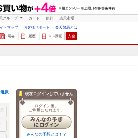
天グループ
カード
銀行
楽天市場
イトマップ
お客様サポート
楽天競馬とは
照会
履歴
ﾚｰｽ動画
入金
付選択
現在ログインしていません
ログイン後、
賀
ご利用になれます。
R
みんなの予想とは！？