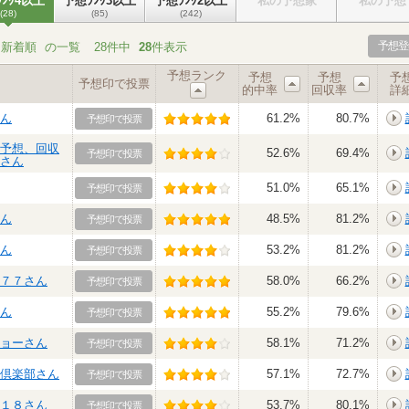
ﾝｸ4以上
予想ﾗﾝｸ3以上
予想ﾗﾝｸ2以上
私の予想家
私の予想
(28)
(85)
(242)
予想登
新着順
の一覧
28件中
28
件表示
予想ランク
予想
予想
予
予想印で投票
的中率
回収率
詳
ん
61.2%
80.7%
予想印で投票
予想、回収
52.6%
69.4%
予想印で投票
さん
51.0%
65.1%
予想印で投票
ん
48.5%
81.2%
予想印で投票
ん
53.2%
81.2%
予想印で投票
７７さん
58.0%
66.2%
予想印で投票
ん
55.2%
79.6%
予想印で投票
ョーさん
58.1%
71.2%
予想印で投票
倶楽部さん
57.1%
72.7%
予想印で投票
１８さん
53.7%
80.1%
予想印で投票