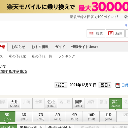
新規登録＆回答で100ポイント!
楽
サ
投票
精算
予想
お知らせ
おトク情報
ガイド
情報サイトUma+
ス
私の予想家
私の予想一覧
ランキング
いて
に関する注意事項
2021年12月31日
日
船橋
大井
川崎
金沢
笠松
名古屋
園田
姫路
福山
高知
佐
(7055)
(4163)
(4984)
(5368)
5R
6R
7R
8R
9R
10R
11R
12
(377)
(393)
(782)
(481)
(535)
(593)
(735)