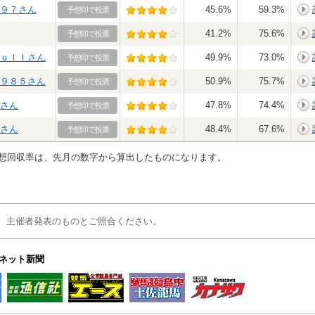
９７さん
45.6%
59.3%
予想印で投票
41.2%
75.6%
予想印で投票
ｕｌｌさん
49.9%
73.0%
予想印で投票
９８５さん
50.9%
75.7%
予想印で投票
さん
47.8%
74.4%
予想印で投票
さん
48.4%
67.6%
予想印で投票
想回収率は、先月の数字から算出したものになります。
、主催者発表のものとご照合ください。
ネット新聞