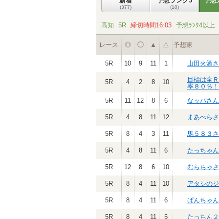
新着
予想ランク5
予想ﾗ
(377)
(10)
高知
5R
締切時間16:03
予想ﾗﾝｸ4以上
レース
◎
◯
▲
△
予想家
5R
10
9
11
1
山田火酒さ
目標は全Ｒ
5R
4
2
8
10
率８０％！
5R
11
12
8
6
なッパさん
5R
4
8
11
12
まあべらさ
5R
8
4
3
11
馬５８３さ
5R
4
8
11
6
たっちゃん
5R
12
8
6
10
むらちゃさ
5R
8
4
11
10
アタシのジ
5R
8
4
11
6
ぱんちゃん
5R
8
4
11
5
たっちん２