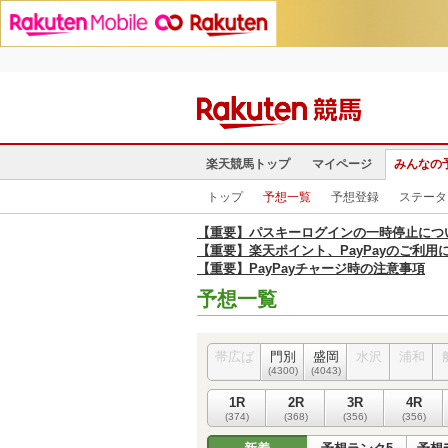
楽天競馬トップ
マイページ
みんなの
トップ
予想一覧
予想登録
ステータ
【重要】パスキーログインの一時停止につ
【重要】楽天ポイント、PayPayのご利用
【重要】PayPayチャージ時の注意事項
予想一覧
帯広ば
門別
盛岡
水沢
浦和
(4300)
(4043)
1R
2R
3R
4R
(374)
(368)
(356)
(356)