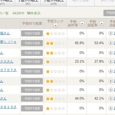
ﾝｸ4以上
予想ﾗﾝｸ3以上
予想ﾗﾝｸ2以上
私の予想家
私の予想
(27)
(82)
(239)
予想登
の一覧
441件中
50
件表示
予想ランク
予想
予想
予
予想印で投票
的中率
回収率
詳
場さん
0%
0%
予想印で投票
券＼（＾ｏ
65.9%
53.4%
予想印で投票
ん
0%
0%
予想印で投票
クスさん
23.1%
27.9%
予想印で投票
０７０７さ
0%
0%
予想印で投票
ん
0%
0%
予想印で投票
ん
0%
0%
予想印で投票
さん
44.0%
42.1%
予想印で投票
０６１３さ
0%
0%
予想印で投票