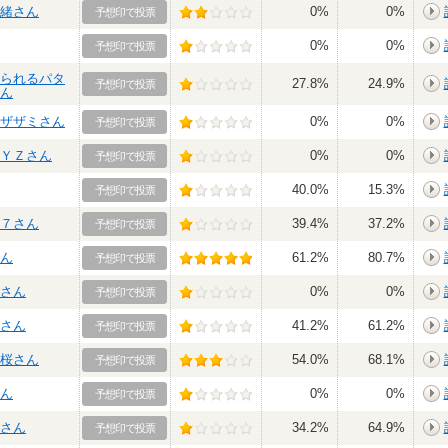
緒さん
0%
0%
予想印で投票
0%
0%
予想印で投票
られるパタ
27.8%
24.9%
予想印で投票
ん
ザザミさん
0%
0%
予想印で投票
ＹＺさん
0%
0%
予想印で投票
40.0%
15.3%
予想印で投票
７さん
39.4%
37.2%
予想印で投票
ん
61.2%
80.7%
予想印で投票
さん
0%
0%
予想印で投票
さん
41.2%
61.2%
予想印で投票
桜さん
54.0%
68.1%
予想印で投票
ん
0%
0%
予想印で投票
さん
34.2%
64.9%
予想印で投票