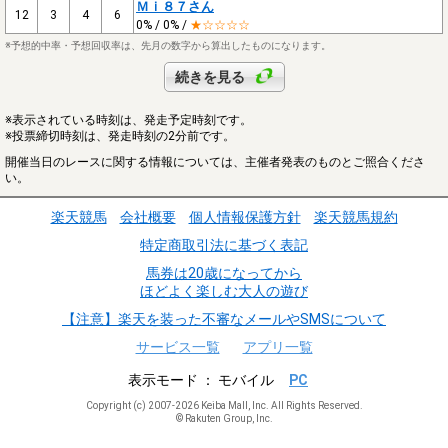
Ｍｉ８７さん
12
3
4
6
0% / 0% /
★☆☆☆☆
※予想的中率・予想回収率は、先月の数字から算出したものになります。
続きを見る
※表示されている時刻は、発走予定時刻です。
※投票締切時刻は、発走時刻の2分前です。
開催当日のレースに関する情報については、主催者発表のものとご照合くださ
い。
楽天競馬
会社概要
個人情報保護方針
楽天競馬規約
特定商取引法に基づく表記
馬券は20歳になってから
ほどよく楽しむ大人の遊び
【注意】楽天を装った不審なメールやSMSについて
サービス一覧
アプリ一覧
表示モード
モバイル
PC
Copyright (c) 2007-2026 Keiba Mall, Inc. All Rights Reserved.
© Rakuten Group, Inc.