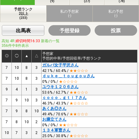
(9)
(27)
(78)
予想ランク
私の予想家
私の予想
2以上
(-)
(-)
(233)
出馬表
予想登録
投票
高知 4R
締切時間16:33
新着の一覧
356件中8件表示
予想家
◎
◯
▲
△
予想的中率/予想回収率/予想ランク
ガルバ女子平沢さん
7
10
8
3
42.1% / 60.4% /
★★☆☆☆
ｄｕｋｅ＿ｔｏｕｇｏｕさん
7
10
8
3
0% / 0% /
★☆☆☆☆
ユウキ１２０６さん
9
4
1
3
53.6% / 62.7% /
★★☆☆☆
ｃｏｃｏ．ｇｔｉ７さん
7
9
10
3
46.3% / 43.3% /
★☆☆☆☆
あくあ◎さん
7
9
8
10
49.4% / 70.6% /
★★☆☆☆
お膳立てさん
7
8
10
2
0% / 0% /
★★☆☆☆
１３４軍曹さん
10
7
3
2
25.0% / 30.8% /
★☆☆☆☆