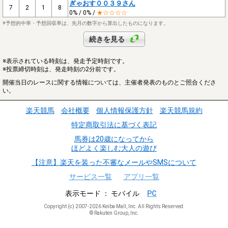
ぎゃおす００３９さん
7
2
1
8
0% / 0% /
★☆☆☆☆
※予想的中率・予想回収率は、先月の数字から算出したものになります。
続きを見る
※表示されている時刻は、発走予定時刻です。
※投票締切時刻は、発走時刻の2分前です。
開催当日のレースに関する情報については、主催者発表のものとご照合くださ
い。
楽天競馬
会社概要
個人情報保護方針
楽天競馬規約
特定商取引法に基づく表記
馬券は20歳になってから
ほどよく楽しむ大人の遊び
【注意】楽天を装った不審なメールやSMSについて
サービス一覧
アプリ一覧
表示モード
モバイル
PC
Copyright (c) 2007-2026 Keiba Mall, Inc. All Rights Reserved.
© Rakuten Group, Inc.