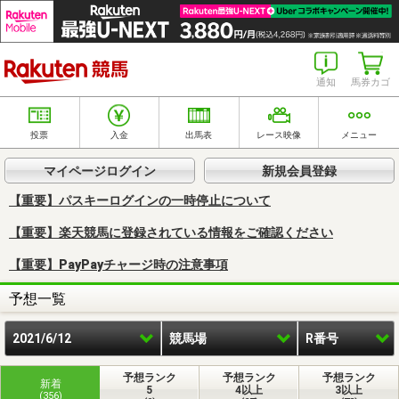
楽天競馬
通知
馬券カゴ
投票
入金
出馬表
レース映像
メニュー
マイページログイン
新規会員登録
【重要】パスキーログインの一時停止について
【重要】楽天競馬に登録されている情報をご確認ください
【重要】PayPayチャージ時の注意事項
予想一覧
2021/6/12
競馬場
R番号
予想ランク
予想ランク
予想ランク
新着
5
4以上
3以上
(356)