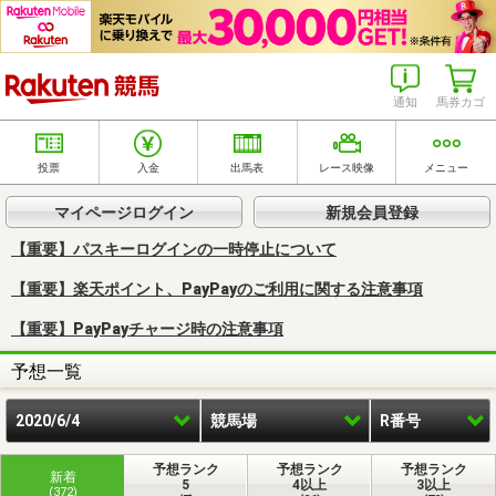
楽天競馬
通知
馬券カゴ
投票
入金
出馬表
レース映像
メニュー
マイページログイン
新規会員登録
【重要】パスキーログインの一時停止について
【重要】楽天ポイント、PayPayのご利用に関する注意事項
【重要】PayPayチャージ時の注意事項
予想一覧
2020/6/4
競馬場
R番号
予想ランク
予想ランク
予想ランク
新着
5
4以上
3以上
(372)