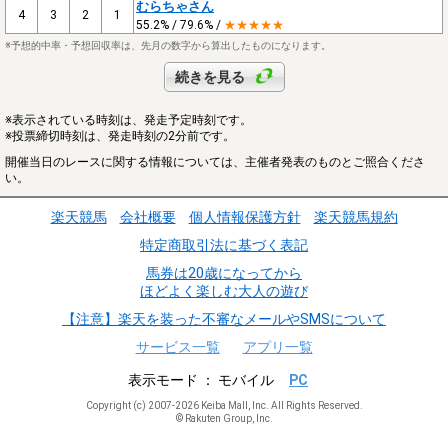
むらちゃさん
4
3
2
1
55.2% / 79.6% /
★★★★★
※予想的中率・予想回収率は、先月の数字から算出したものになります。
続きを見る
※表示されている時刻は、発走予定時刻です。
※投票締切時刻は、発走時刻の2分前です。
開催当日のレースに関する情報については、主催者発表のものとご照合くださ
い。
楽天競馬
会社概要
個人情報保護方針
楽天競馬規約
特定商取引法に基づく表記
馬券は20歳になってから
ほどよく楽しむ大人の遊び
【注意】楽天を装った不審なメールやSMSについて
サービス一覧
アプリ一覧
表示モード
モバイル
PC
Copyright (c) 2007-2026 Keiba Mall, Inc. All Rights Reserved.
© Rakuten Group, Inc.