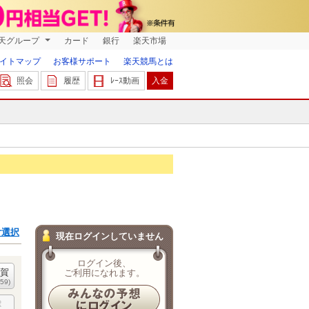
天グループ
カード
銀行
楽天市場
イトマップ
お客様サポート
楽天競馬とは
照会
履歴
ﾚｰｽ動画
入金
付選択
現在ログインしていません
ログイン後、
賀
ご利用になれます。
59)
R