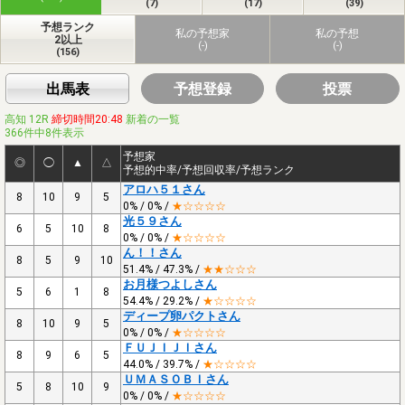
(7)
(17)
(39)
予想ランク
私の予想家
私の予想
2以上
(-)
(-)
(156)
出馬表
予想登録
投票
高知 12R
締切時間20:48
新着の一覧
366件中8件表示
予想家
◎
◯
▲
△
予想的中率/予想回収率/予想ランク
アロハ５１さん
8
10
9
5
0% / 0% /
★☆☆☆☆
光５９さん
6
5
10
8
0% / 0% /
★☆☆☆☆
ん！！さん
8
5
9
10
51.4% / 47.3% /
★★☆☆☆
お月様つよしさん
5
6
1
8
54.4% / 29.2% /
★☆☆☆☆
ディープ卵パクトさん
8
10
9
5
0% / 0% /
★☆☆☆☆
ＦＵＪＩＪＩさん
8
9
6
5
44.0% / 39.7% /
★☆☆☆☆
ＵＭＡＳＯＢＩさん
5
8
10
9
0% / 0% /
★☆☆☆☆