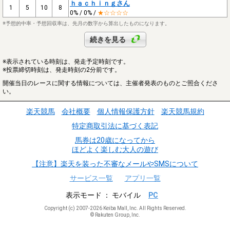
ｈａｃｈｉｎｇさん
1
5
10
8
0% / 0% /
★☆☆☆☆
※予想的中率・予想回収率は、先月の数字から算出したものになります。
続きを見る
※表示されている時刻は、発走予定時刻です。
※投票締切時刻は、発走時刻の2分前です。
開催当日のレースに関する情報については、主催者発表のものとご照合くださ
い。
楽天競馬
会社概要
個人情報保護方針
楽天競馬規約
特定商取引法に基づく表記
馬券は20歳になってから
ほどよく楽しむ大人の遊び
【注意】楽天を装った不審なメールやSMSについて
サービス一覧
アプリ一覧
表示モード
モバイル
PC
Copyright (c) 2007-2026 Keiba Mall, Inc. All Rights Reserved.
© Rakuten Group, Inc.