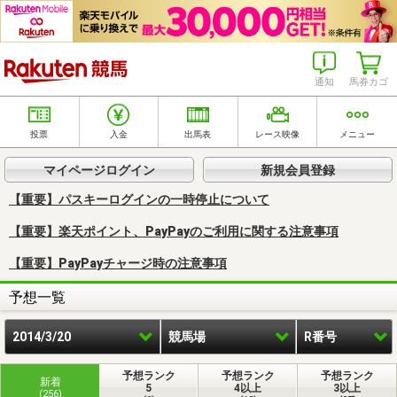
楽天競馬
通知
馬券カゴ
投票
入金
出馬表
レース映像
メニュー
マイページログイン
新規会員登録
【重要】パスキーログインの一時停止について
【重要】楽天ポイント、PayPayのご利用に関する注意事項
【重要】PayPayチャージ時の注意事項
予想一覧
2014/3/20
競馬場
R番号
予想ランク
予想ランク
予想ランク
新着
5
4以上
3以上
(256)