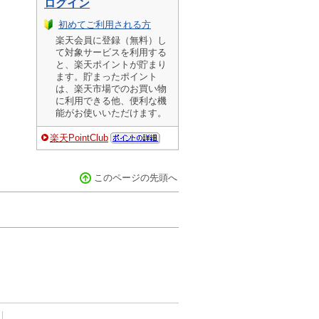
ログイン
初めてご利用される方
楽天会員に登録（無料）し
て対象サービスを利用する
と、楽天ポイントが貯まり
ます。貯まったポイント
は、楽天市場でのお買い物
に利用できる他、便利な機
能がお使いいただけます。
楽天PointClub
このページの先頭へ