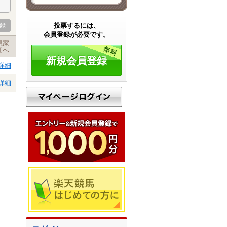
録
投票するには、
会員登録が必要です。
想家
細へ
新規会員登録
詳細
詳細
マイページログイン