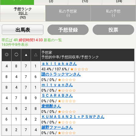
(2)
(12)
(24)
予想ランク
私の予想家
私の予想
2以上
(-)
(-)
(92)
出馬表
予想登録
投票
帯広ば 4R
締切時間14:33
新着の一覧
163件中8件表示
予想家
◎
◯
▲
△
予想的中率/予想回収率/予想ランク
ａｋｉｔａｋａさん
4
8
7
1
43.4% / 107.6% /
★☆☆☆☆
謎のトラックマンさん
8
4
7
6
0% / 0% /
★☆☆☆☆
ｍｉｔｙａｎさん
8
4
7
1
0% / 0% /
★☆☆☆☆
ＳＣＡＲＡＢさん
4
7
8
9
0% / 0% /
★☆☆☆☆
麦焼酎さん
4
9
2
8
0% / 0% /
★☆☆☆☆
ＫＵＭＡＳＡＮ２１＋ＰＳＷＰさん
6
1
4
2
0% / 0% /
★☆☆☆☆
越野ファームさん
8
2
7
4
0% / 0% /
★☆☆☆☆