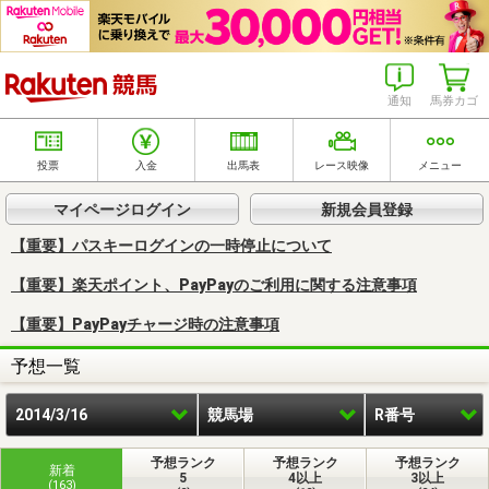
楽天競馬
通知
馬券カゴ
投票
入金
出馬表
レース映像
メニュー
マイページログイン
新規会員登録
【重要】パスキーログインの一時停止について
【重要】楽天ポイント、PayPayのご利用に関する注意事項
【重要】PayPayチャージ時の注意事項
予想一覧
2014/3/16
競馬場
R番号
予想ランク
予想ランク
予想ランク
新着
5
4以上
3以上
(163)