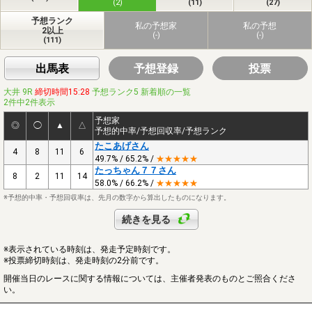
(2)
(11)
(27)
予想ランク
私の予想家
私の予想
2以上
(-)
(-)
(111)
出馬表
予想登録
投票
大井 9R
締切時間15:28
予想ランク5 新着順の一覧
2件中2件表示
予想家
◎
◯
▲
△
予想的中率/予想回収率/予想ランク
たこあげさん
4
8
11
6
49.7% / 65.2% /
★★★★★
たっちゃん７７さん
8
2
11
14
58.0% / 66.2% /
★★★★★
※予想的中率・予想回収率は、先月の数字から算出したものになります。
続きを見る
※表示されている時刻は、発走予定時刻です。
※投票締切時刻は、発走時刻の2分前です。
開催当日のレースに関する情報については、主催者発表のものとご照合くださ
い。