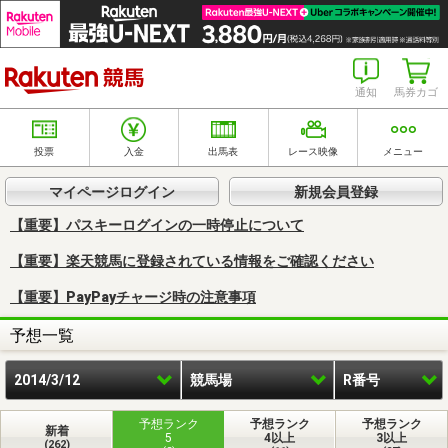
楽天競馬
通知
馬券カゴ
投票
入金
出馬表
レース映像
メニュー
マイページログイン
新規会員登録
【重要】パスキーログインの一時停止について
【重要】楽天競馬に登録されている情報をご確認ください
【重要】PayPayチャージ時の注意事項
予想一覧
2014/3/12
競馬場
R番号
予想ランク
予想ランク
予想ランク
新着
5
4以上
3以上
(262)