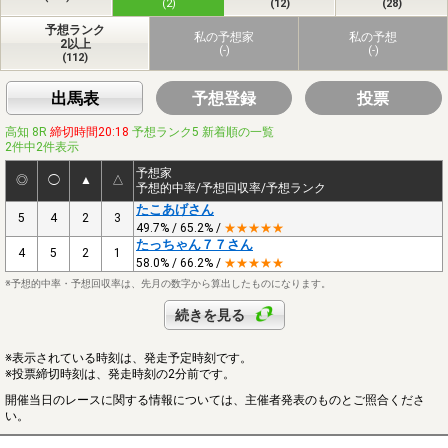
(2)
(12)
(28)
予想ランク
私の予想家
私の予想
2以上
(-)
(-)
(112)
出馬表
予想登録
投票
高知 8R
締切時間20:18
予想ランク5 新着順の一覧
2件中2件表示
予想家
◎
◯
▲
△
予想的中率/予想回収率/予想ランク
たこあげさん
5
4
2
3
49.7% / 65.2% /
★★★★★
たっちゃん７７さん
4
5
2
1
58.0% / 66.2% /
★★★★★
※予想的中率・予想回収率は、先月の数字から算出したものになります。
続きを見る
※表示されている時刻は、発走予定時刻です。
※投票締切時刻は、発走時刻の2分前です。
開催当日のレースに関する情報については、主催者発表のものとご照合くださ
い。