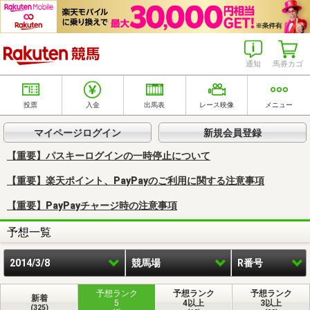
楽天競馬
通知
馬券カゴ
投票
入金
出馬表
レース映像
メニュー
マイページログイン
新規会員登録
【重要】パスキーログインの一時停止について
【重要】楽天ポイント、PayPayのご利用に関する注意事項
【重要】PayPayチャージ時の注意事項
予想一覧
2014/3/8
競馬場
R番号
予想ランク
予想ランク
予想ランク
新着
5
4以上
3以上
(325)