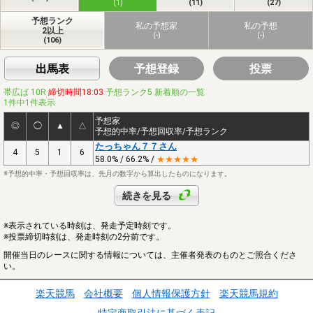
(1)
(11)
(27)
予想ランク
私の予想家
私の予想
2以上
(-)
(-)
(106)
出馬表
予想登録
投票
帯広ば 10R
締切時間18:03
予想ランク5 新着順の一覧
1件中1件表示
予想家
◎
◯
▲
△
予想的中率/予想回収率/予想ランク
たっちゃん７７さん
4
5
1
6
58.0% / 66.2% /
★★★★★
※予想的中率・予想回収率は、先月の数字から算出したものになります。
続きを見る
※表示されている時刻は、発走予定時刻です。
※投票締切時刻は、発走時刻の2分前です。
開催当日のレースに関する情報については、主催者発表のものとご照合くださ
い。
楽天競馬
会社概要
個人情報保護方針
楽天競馬規約
特定商取引法に基づく表記