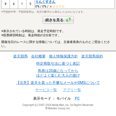
りんくすさん
8
6
1
5
0% / 0% /
★☆☆☆☆
※予想的中率・予想回収率は、先月の数字から算出したものになります。
続きを見る
※表示されている時刻は、発走予定時刻です。
※投票締切時刻は、発走時刻の2分前です。
開催当日のレースに関する情報については、主催者発表のものとご照合くださ
い。
楽天競馬
会社概要
個人情報保護方針
楽天競馬規約
特定商取引法に基づく表記
馬券は20歳になってから
ほどよく楽しむ大人の遊び
【注意】楽天を装った不審なメールやSMSについて
サービス一覧
アプリ一覧
表示モード
モバイル
PC
Copyright (c) 2007-2026 Keiba Mall, Inc. All Rights Reserved.
© Rakuten Group, Inc.