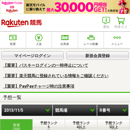
楽天競馬
通知
馬券カゴ
投票
入金
出馬表
レース映像
メニュー
マイページログイン
新規会員登録
【重要】パスキーログインの一時停止について
【重要】楽天競馬に登録されている情報をご確認ください
【重要】PayPayチャージ時の注意事項
予想一覧
2013/11/5
競馬場
R番号
予想ランク
予想ランク
予想ランク
新着
5
4以上
3以上
(205)