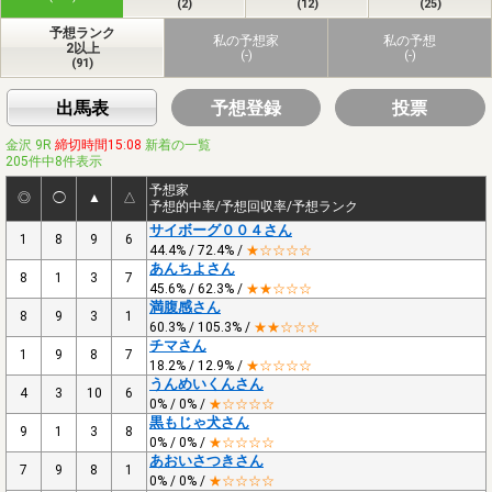
(2)
(12)
(25)
予想ランク
私の予想家
私の予想
2以上
(-)
(-)
(91)
出馬表
予想登録
投票
金沢 9R
締切時間15:08
新着の一覧
205件中8件表示
予想家
◎
◯
▲
△
予想的中率/予想回収率/予想ランク
サイボーグ００４さん
1
8
9
6
44.4% / 72.4% /
★☆☆☆☆
あんちよさん
8
1
3
7
45.6% / 62.3% /
★★☆☆☆
満腹感さん
8
9
3
1
60.3% / 105.3% /
★★☆☆☆
チマさん
1
9
8
7
18.2% / 12.9% /
★☆☆☆☆
うんめいくんさん
4
3
10
6
0% / 0% /
★☆☆☆☆
黒もじゃ犬さん
9
1
3
8
0% / 0% /
★☆☆☆☆
あおいさつきさん
7
9
8
1
0% / 0% /
★☆☆☆☆