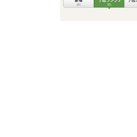
新着
予想ランク5
予想ﾗ
(0)
(0)