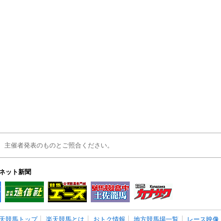
、主催者発表のものとご照合ください。
ネット新聞
天競馬トップ
楽天競馬とは
おトク情報
地方競馬場一覧
レース映像