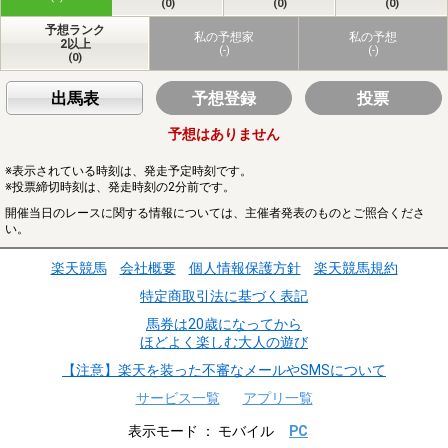
(0)
(0)
(0)
予想ランク
私の予想家
私の予想
2以上
(-)
(-)
(0)
出馬表
予想登録
投票
予想はありません
※表示されている時刻は、発走予定時刻です。
※投票締切時刻は、発走時刻の2分前です。
開催当日のレースに関する情報については、主催者発表のものとご照合くださ
い。
楽天競馬
会社概要
個人情報保護方針
楽天競馬規約
特定商取引法に基づく表記
馬券は20歳になってから
ほどよく楽しむ大人の遊び
【注意】楽天を装った不審なメールやSMSについて
サービス一覧
アプリ一覧
表示モード
モバイル
PC