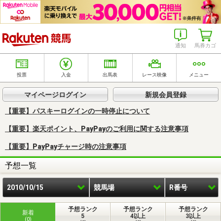
楽天競馬
通知
馬券カゴ
投票
入金
出馬表
レース映像
メニュー
マイページログイン
新規会員登録
【重要】パスキーログインの一時停止について
【重要】楽天ポイント、PayPayのご利用に関する注意事項
【重要】PayPayチャージ時の注意事項
予想一覧
2010/10/15
競馬場
R番号
予想ランク
予想ランク
予想ランク
新着
5
4以上
3以上
(0)