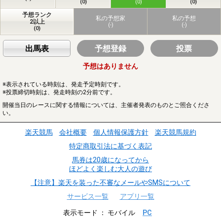
(0)
(0)
(0)
予想ランク
私の予想家
私の予想
2以上
(-)
(-)
(0)
出馬表
予想登録
投票
予想はありません
※表示されている時刻は、発走予定時刻です。
※投票締切時刻は、発走時刻の2分前です。
開催当日のレースに関する情報については、主催者発表のものとご照合くださ
い。
楽天競馬
会社概要
個人情報保護方針
楽天競馬規約
特定商取引法に基づく表記
馬券は20歳になってから
ほどよく楽しむ大人の遊び
【注意】楽天を装った不審なメールやSMSについて
サービス一覧
アプリ一覧
表示モード
モバイル
PC