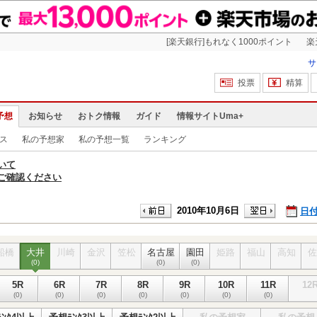
[楽天銀行]もれなく1000ポイント
楽
サ
投票
精算
予想
お知らせ
おトク情報
ガイド
情報サイトUma+
ス
私の予想家
私の予想一覧
ランキング
いて
ご確認ください
2010年10月6日
日
船橋
大井
川崎
金沢
笠松
名古屋
園田
姫路
福山
高知
佐
(0)
(0)
(0)
5R
6R
7R
8R
9R
10R
11R
12
(0)
(0)
(0)
(0)
(0)
(0)
(0)