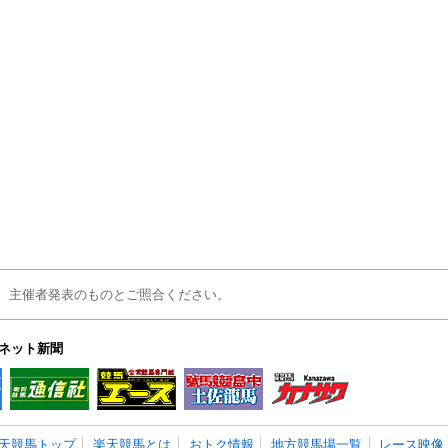
、主催者発表のものとご照合ください。
ネット新聞
天競馬トップ
楽天競馬とは
おトク情報
地方競馬場一覧
レース映像