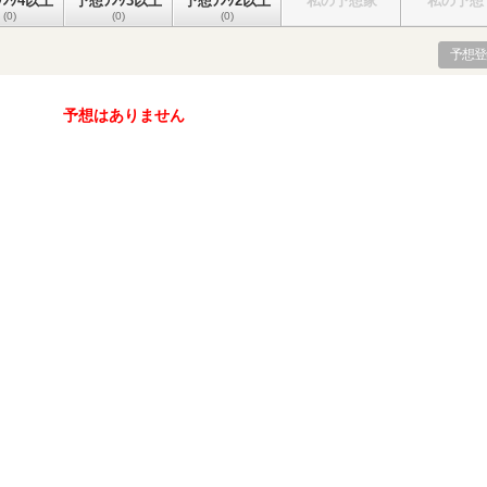
ﾝｸ4以上
予想ﾗﾝｸ3以上
予想ﾗﾝｸ2以上
私の予想家
私の予想
(0)
(0)
(0)
予想登
予想はありません