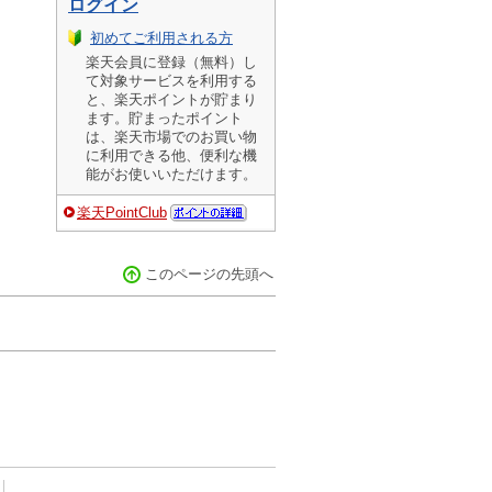
ログイン
初めてご利用される方
楽天会員に登録（無料）し
て対象サービスを利用する
と、楽天ポイントが貯まり
ます。貯まったポイント
は、楽天市場でのお買い物
に利用できる他、便利な機
能がお使いいただけます。
楽天PointClub
このページの先頭へ